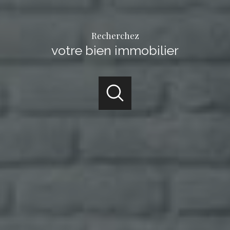
Recherchez
votre bien immobilier