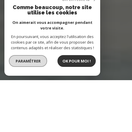
Comme beaucoup, notre site
utilise les cookies
On aimerait vous accompagner pendant
votre visite.
En poursuivant, vous acceptez l'utilisation des
cookies par ce site, afin de vous proposer des
contenus adaptés et réaliser des statistiques !
PARAMÉTRER
OK POUR MOI !
Estimez
votre bien