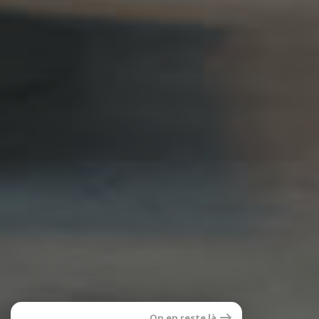
On en reste là