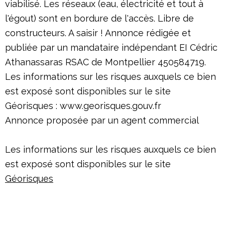
viabilisé. Les réseaux (eau, électricité et tout à
l'égout) sont en bordure de l'accès. Libre de
constructeurs. A saisir ! Annonce rédigée et
publiée par un mandataire indépendant EI Cédric
Athanassaras RSAC de Montpellier 450584719.
Les informations sur les risques auxquels ce bien
est exposé sont disponibles sur le site
Géorisques : www.georisques.gouv.fr
Annonce proposée par un agent commercial
Les informations sur les risques auxquels ce bien
est exposé sont disponibles sur le site
Géorisques