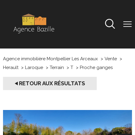
Agence immobilière Montpellier Les Arceaux
Vente
Herault
Laroque
Terrain
T
Proche ganges
RETOUR AUX RÉSULTATS