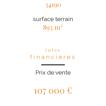
34190
surface terrain
893 m²
Infos
financières
Prix de vente
107 000 €