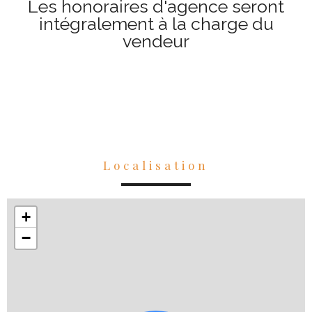
Les honoraires d'agence seront
intégralement à la charge du
vendeur
Localisation
+
−