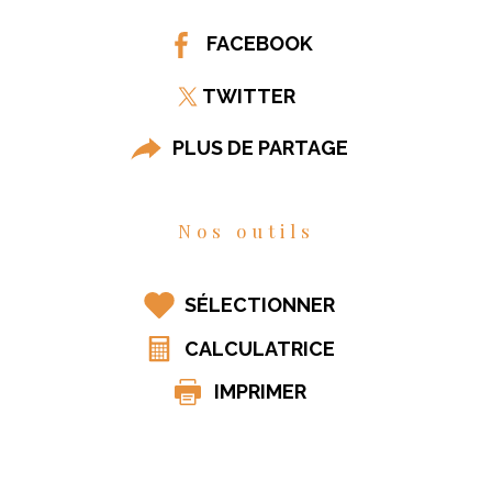
FACEBOOK
TWITTER
PLUS DE PARTAGE
Nos outils
SÉLECTIONNER
CALCULATRICE
IMPRIMER