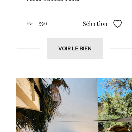
Sélection
Réf : 1596
Sélec
VOIR LE BIEN