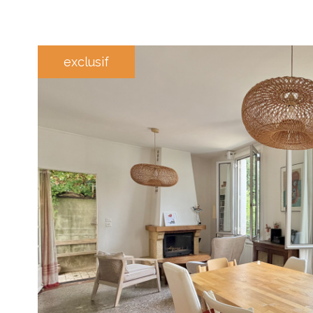
exclusif