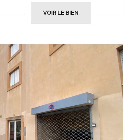
VOIR LE BIEN