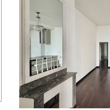
tionner