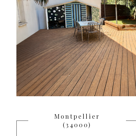
Montpellier
(34000)