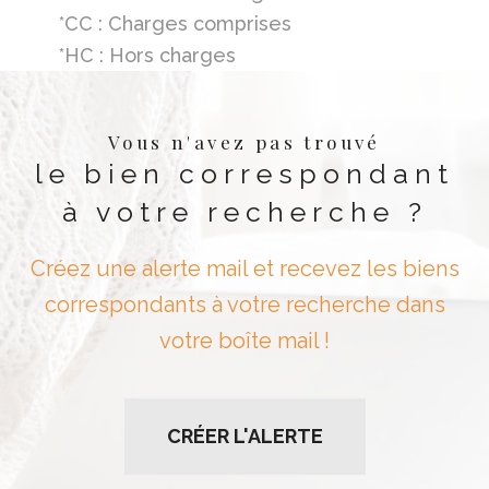
*CC : Charges comprises
*HC : Hors charges
Vous n'avez pas trouvé
le bien correspondant
à votre recherche ?
Créez une alerte mail et recevez les biens
correspondants à votre recherche dans
votre boîte mail !
CRÉER L'ALERTE