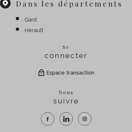
Dans les départements
Gard
Hérault
Se
connecter
Espace transaction
Nous
suivre