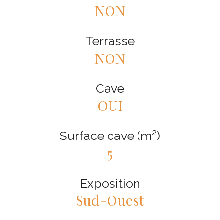
NON
Terrasse
NON
Cave
OUI
Surface cave (m²)
5
Exposition
Sud-Ouest