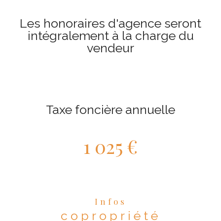
Les honoraires d'agence seront
intégralement à la charge du
vendeur
Taxe foncière annuelle
1 025 €
Infos
copropriété