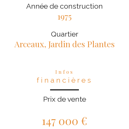
Année de construction
1975
Quartier
Arceaux, Jardin des Plantes
Infos
financières
Prix de vente
147 000 €