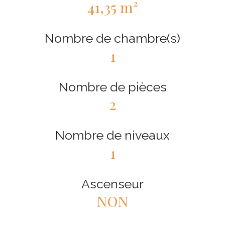
41,35 m²
Nombre de chambre(s)
1
Nombre de pièces
2
Nombre de niveaux
1
Ascenseur
NON