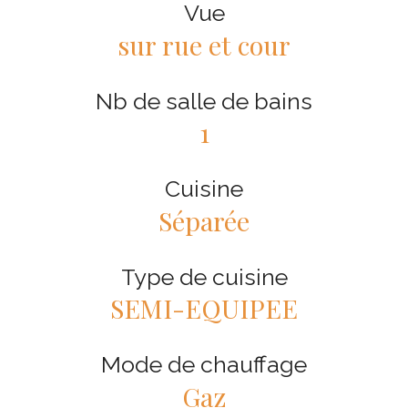
Vue
sur rue et cour
Nb de salle de bains
1
Cuisine
Séparée
Type de cuisine
SEMI-EQUIPEE
Mode de chauffage
Gaz