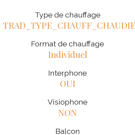
Type de chauffage
TRAD_TYPE_CHAUFF_CHAUDI
Format de chauffage
Individuel
Interphone
OUI
Visiophone
NON
Balcon