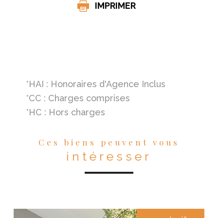
IMPRIMER
*HAI : Honoraires d'Agence Inclus
*CC : Charges comprises
*HC : Hors charges
Ces biens peuvent vous
intéresser