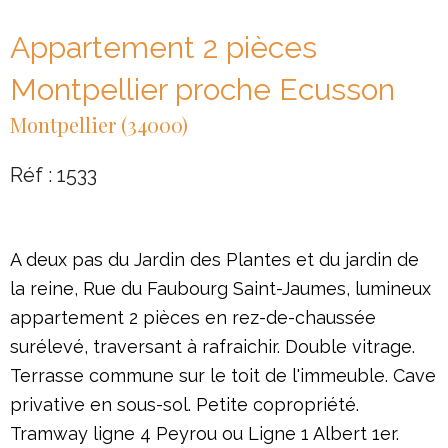
Appartement 2 pièces
Montpellier proche Ecusson
Montpellier (34000)
Réf : 1533
A deux pas du Jardin des Plantes et du jardin de
la reine, Rue du Faubourg Saint-Jaumes, lumineux
appartement 2 pièces en rez-de-chaussée
surélevé, traversant à rafraichir. Double vitrage.
Terrasse commune sur le toit de l'immeuble. Cave
privative en sous-sol. Petite copropriété.
Tramway ligne 4 Peyrou ou Ligne 1 Albert 1er.