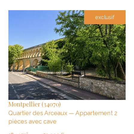
exclusif
VOIR LE BIEN
Montpellier (34070)
Quartier des Arceaux — Appartement 2
pièces avec cave