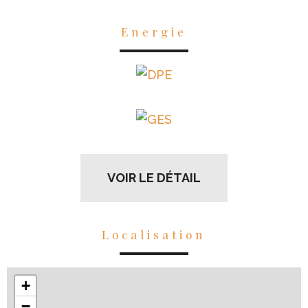
Energie
VOIR LE DÉTAIL
Localisation
+
−