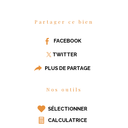
Partager ce bien
FACEBOOK
TWITTER
PLUS DE PARTAGE
Nos outils
SÉLECTIONNER
CALCULATRICE