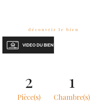
découvrir le bien
VIDEO DU BIEN
2
1
Pièce(s)
Chambre(s)