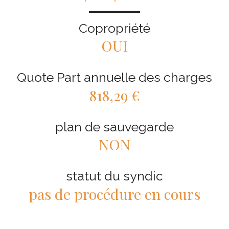
Copropriété
OUI
Quote Part annuelle des charges
818,29 €
plan de sauvegarde
NON
statut du syndic
pas de procédure en cours