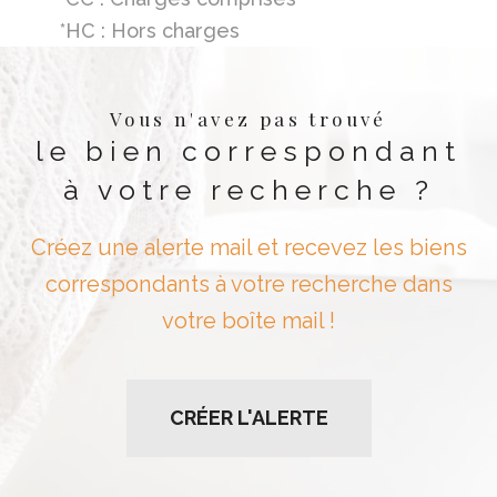
*HC : Hors charges
Vous n'avez pas trouvé
le bien correspondant
à votre recherche ?
Créez une alerte mail et recevez les biens
correspondants à votre recherche dans
votre boîte mail !
CRÉER L'ALERTE