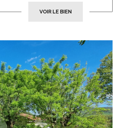
VOIR LE BIEN