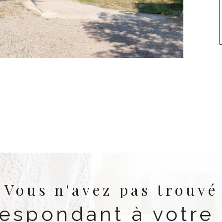
Vous n'avez pas trouvé
respondant à votre