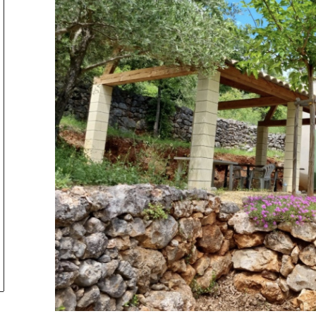
tionner