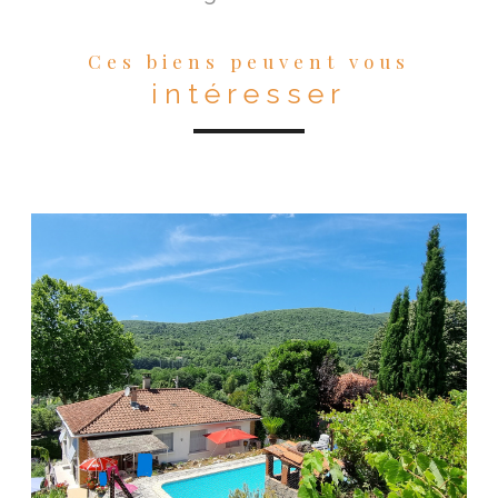
Ces biens peuvent vous
intéresser
VOIR LE BIEN