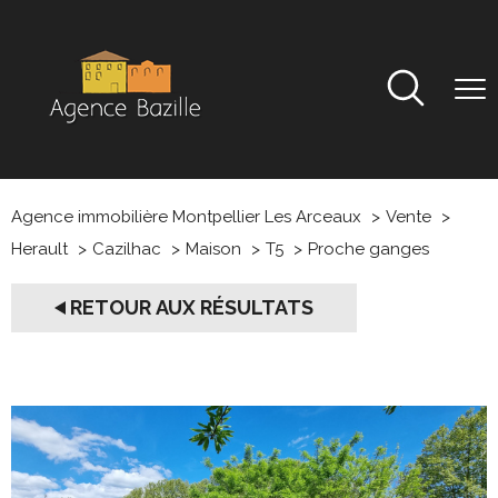
Agence immobilière Montpellier Les Arceaux
Vente
Herault
Cazilhac
Maison
T5
Proche ganges
RETOUR AUX RÉSULTATS