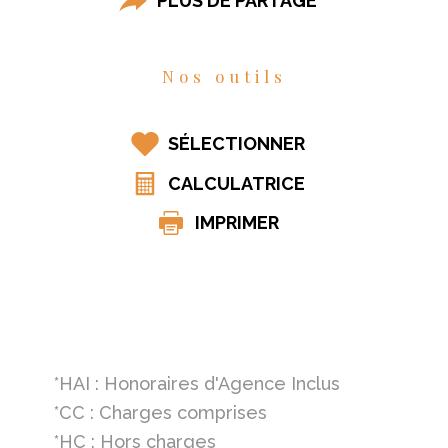
PLUS DE PARTAGE
Nos outils
SÉLECTIONNER
CALCULATRICE
IMPRIMER
*HAI : Honoraires d'Agence Inclus
*CC : Charges comprises
*HC : Hors charges