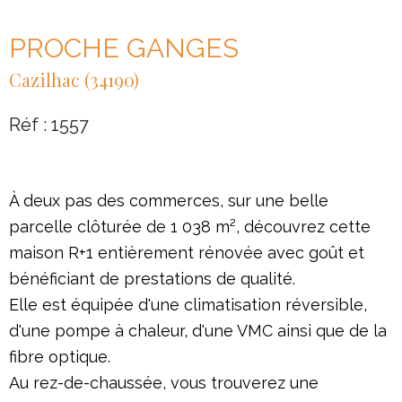
PROCHE GANGES
Cazilhac (34190)
Réf : 1557
À deux pas des commerces, sur une belle
parcelle clôturée de 1 038 m², découvrez cette
maison R+1 entièrement rénovée avec goût et
bénéficiant de prestations de qualité.
Elle est équipée d'une climatisation réversible,
d'une pompe à chaleur, d'une VMC ainsi que de la
fibre optique.
Au rez-de-chaussée, vous trouverez une