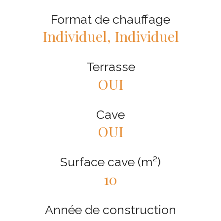
Format de chauffage
Individuel, Individuel
Terrasse
OUI
Cave
OUI
Surface cave (m²)
10
Année de construction