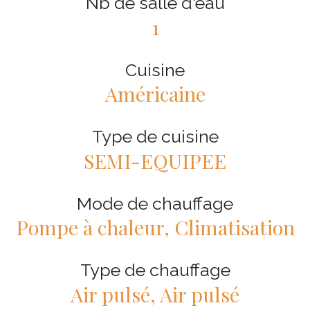
Nb de salle d'eau
1
Cuisine
Américaine
Type de cuisine
SEMI-EQUIPEE
Mode de chauffage
Pompe à chaleur, Climatisation
Type de chauffage
Air pulsé, Air pulsé