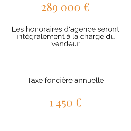
289 000 €
Les honoraires d'agence seront
intégralement à la charge du
vendeur
Taxe foncière annuelle
1 450 €