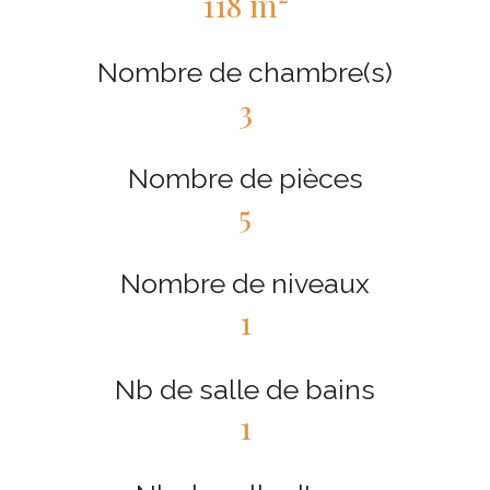
118 m²
Nombre de chambre(s)
3
Nombre de pièces
5
Nombre de niveaux
1
Nb de salle de bains
1