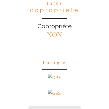
Infos
copropriété
Copropriété
NON
Energie