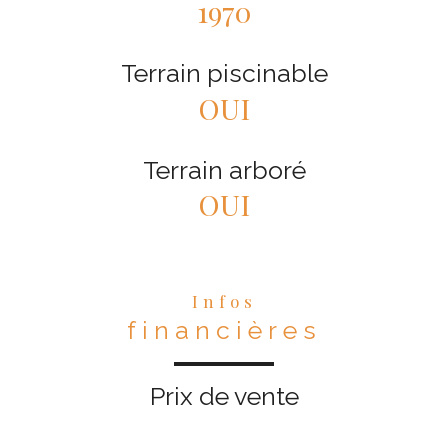
1970
Terrain piscinable
OUI
Terrain arboré
OUI
Infos
financières
Prix de vente