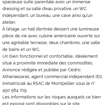
spacieuse suite parentale avec un immense
dressing et sa salle d'eau privative, un WC
indépendant, un bureau, une cave ainsi qu'un
atelier.
À l'étage, un hall d'entrée dessert une lumineuse
pièce de vie avec cuisine américaine ouverte sur
une agréable terrasse, deux chambres, une salle
de bains et un WC.
Un bien fonctionnel et confortable, idéalement
situé à proximité immédiate des commodités.
Annonce rédigée et publiée par Cédric
Athanassaras, agent commercial indépendant (EI),
immatriculé au RSAC de Montpellier sous le n°
450 584 719.
Les informations sur les risques auxquels ce bien
est exposé sont disponibles sur le site