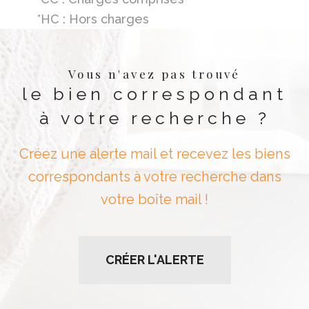
*HC : Hors charges
Vous n'avez pas trouvé
le bien correspondant
à votre recherche ?
Créez une alerte mail et recevez les biens
correspondants à votre recherche dans
votre boîte mail !
CRÉER L'ALERTE