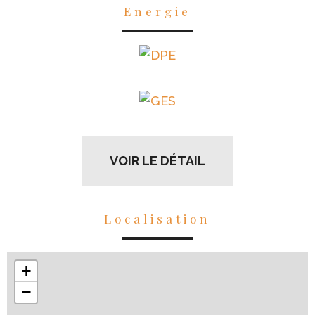
Energie
VOIR LE DÉTAIL
Localisation
+
−