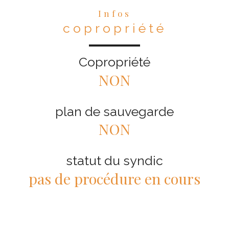
Infos
copropriété
Copropriété
NON
plan de sauvegarde
NON
statut du syndic
pas de procédure en cours