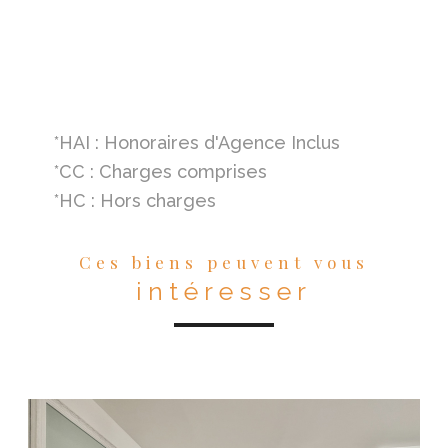
*HAI : Honoraires d'Agence Inclus
*CC : Charges comprises
*HC : Hors charges
Ces biens peuvent vous
intéresser