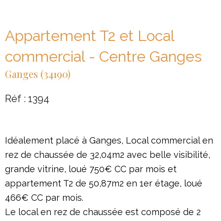
Appartement T2 et Local
commercial - Centre Ganges
Ganges (34190)
Réf : 1394
Idéalement placé à Ganges, Local commercial en
rez de chaussée de 32,04m2 avec belle visibilité,
grande vitrine, loué 750€ CC par mois et
appartement T2 de 50,87m2 en 1er étage, loué
466€ CC par mois.
Le local en rez de chaussée est composé de 2