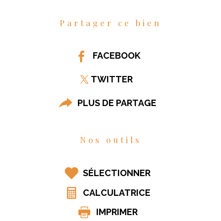
Partager ce bien
FACEBOOK
TWITTER
PLUS DE PARTAGE
Nos outils
SÉLECTIONNER
CALCULATRICE
IMPRIMER