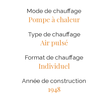
Mode de chauffage
Pompe à chaleur
Type de chauffage
Air pulsé
Format de chauffage
Individuel
Année de construction
1948