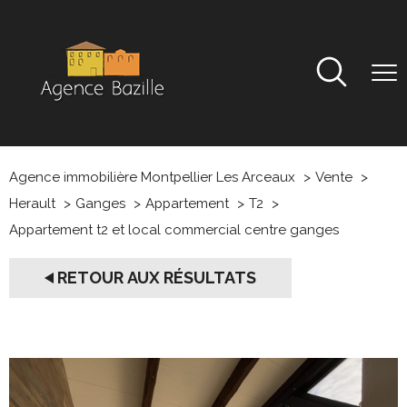
Agence immobilière Montpellier Les Arceaux
Vente
Herault
Ganges
Appartement
T2
Appartement t2 et local commercial centre ganges
RETOUR AUX RÉSULTATS