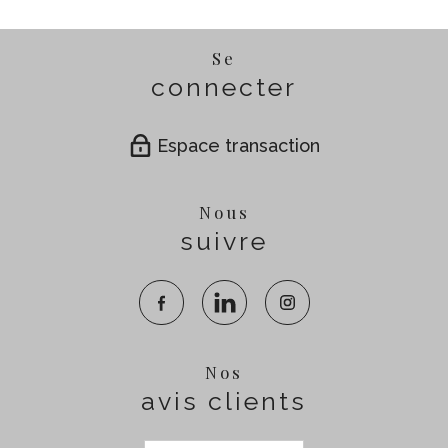
Se
connecter
Espace transaction
Nous
suivre
Nos
avis clients