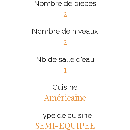
Nombre de pièces
2
Nombre de niveaux
2
Nb de salle d'eau
1
Cuisine
Américaine
Type de cuisine
SEMI-EQUIPEE