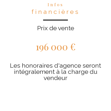
Infos
financières
Prix de vente
196 000 €
Les honoraires d'agence seront
intégralement à la charge du
vendeur