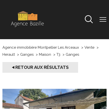
Agence immobilière Montpellier Les Arceaux
Vente
Herault
Ganges
Maison
T3
Ganges
RETOUR AUX RÉSULTATS