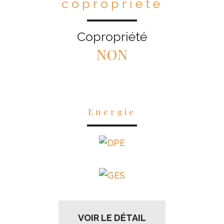
copropriété
Copropriété
NON
Energie
VOIR LE DÉTAIL