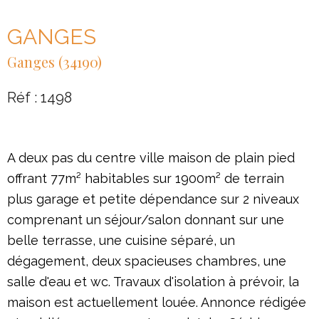
GANGES
Ganges (34190)
Réf : 1498
A deux pas du centre ville maison de plain pied
offrant 77m² habitables sur 1900m² de terrain
plus garage et petite dépendance sur 2 niveaux
comprenant un séjour/salon donnant sur une
belle terrasse, une cuisine séparé, un
dégagement, deux spacieuses chambres, une
salle d'eau et wc. Travaux d'isolation à prévoir, la
maison est actuellement louée. Annonce rédigée