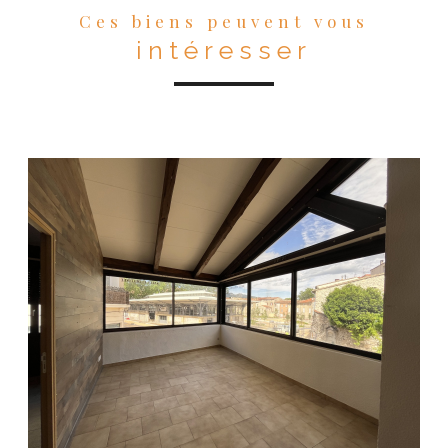
Ces biens peuvent vous
intéresser
VOIR LE BIEN