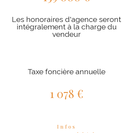
Les honoraires d'agence seront
intégralement à la charge du
vendeur
Taxe foncière annuelle
1 078 €
Infos