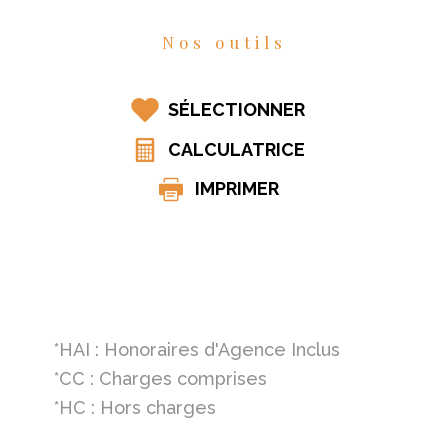
Nos outils
SÉLECTIONNER
CALCULATRICE
IMPRIMER
*HAI : Honoraires d'Agence Inclus
*CC : Charges comprises
*HC : Hors charges