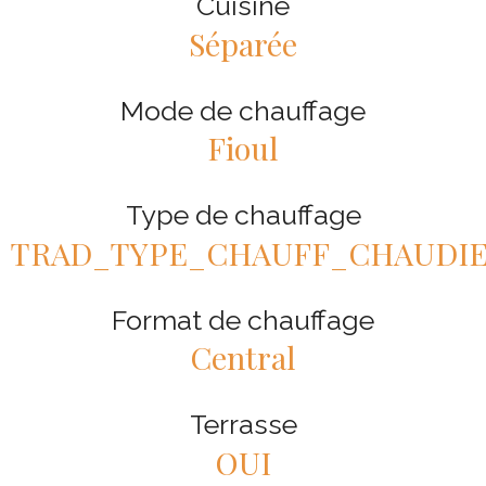
Cuisine
Séparée
Mode de chauffage
Fioul
Type de chauffage
TRAD_TYPE_CHAUFF_CHAUDI
Format de chauffage
Central
Terrasse
OUI