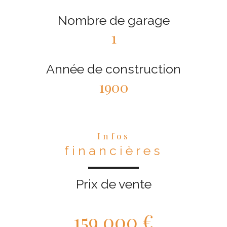
Nombre de garage
1
Année de construction
1900
Infos
financières
Prix de vente
159 000 €