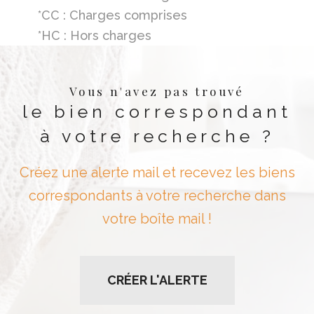
*CC : Charges comprises
*HC : Hors charges
Vous n'avez pas trouvé
le bien correspondant
à votre recherche ?
Créez une alerte mail et recevez les biens
correspondants à votre recherche dans
votre boîte mail !
CRÉER L'ALERTE