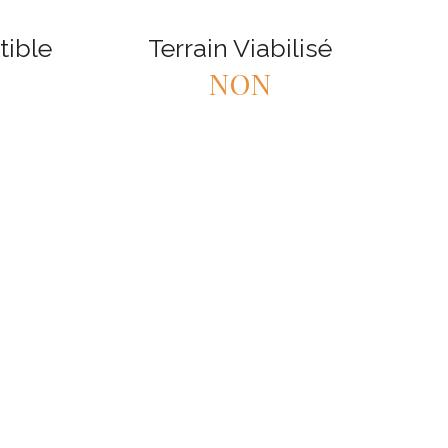
tible
Terrain Viabilisé
NON