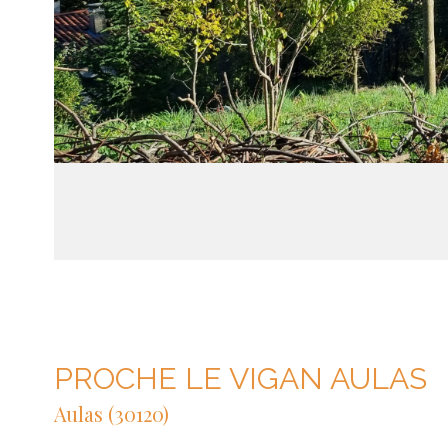
PROCHE LE VIGAN AULAS
Aulas (30120)