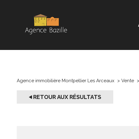
Agence immobilière Montpellier Les Arceaux
Vente
RETOUR AUX RÉSULTATS