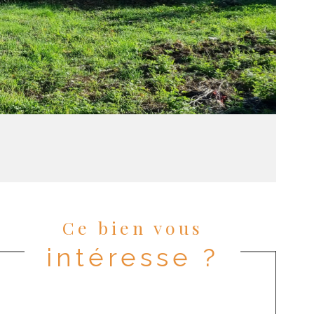
Ce bien vous
intéresse ?