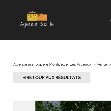
Agence immobilière Montpellier Les Arceaux
Vente
RETOUR AUX RÉSULTATS