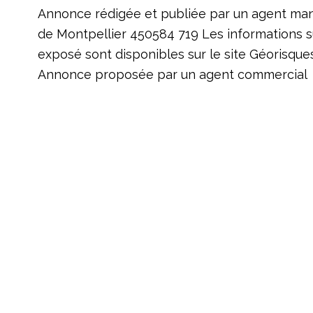
Annonce rédigée et publiée par un agent ma
de Montpellier 450584 719 Les informations su
exposé sont disponibles sur le site Géorisques
Annonce proposée par un agent commercial