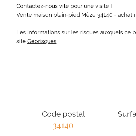
Contactez-nous vite pour une visite !
Vente maison plain-pied Mèze 34140 - achat 
Les informations sur les risques auxquels ce b
site
Géorisques
Code postal
Surfa
34140