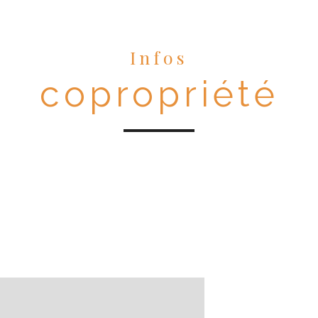
Infos
copropriété