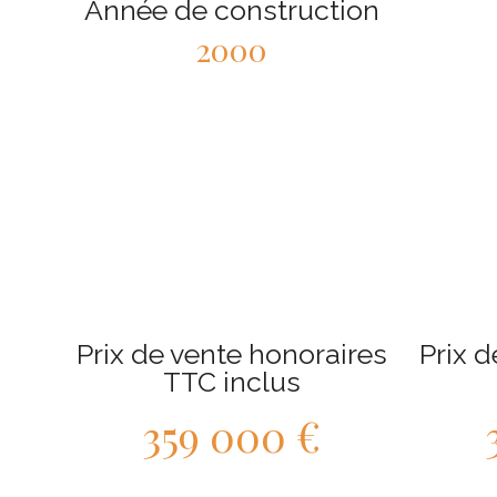
Année de construction
2000
Prix de vente honoraires
Prix d
TTC inclus
359 000 €