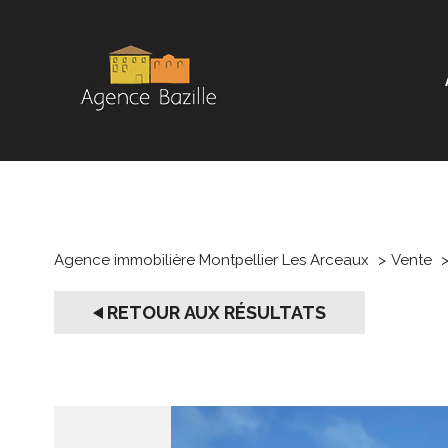
Agence immobilière Montpellier Les Arceaux
Vente
RETOUR AUX RÉSULTATS