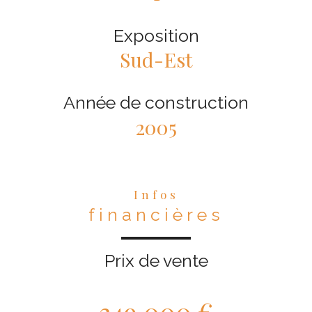
Exposition
Sud-Est
Année de construction
2005
Infos
financières
Prix de vente
349 000 €