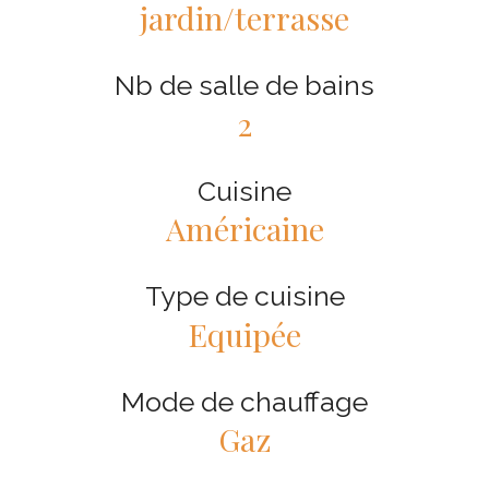
jardin/terrasse
Nb de salle de bains
2
Cuisine
Américaine
Type de cuisine
Equipée
Mode de chauffage
Gaz