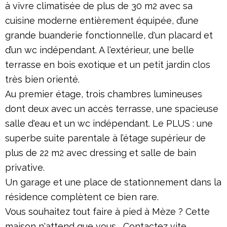
à vivre climatisée de plus de 30 m2 avec sa
cuisine moderne entièrement équipée, d’une
grande buanderie fonctionnelle, d'un placard et
d’un wc indépendant. A l'extérieur, une belle
terrasse en bois exotique et un petit jardin clos
très bien orienté.
Au premier étage, trois chambres lumineuses
dont deux avec un accès terrasse, une spacieuse
salle d'eau et un wc indépendant. Le PLUS : une
superbe suite parentale à l’étage supérieur de
plus de 22 m2 avec dressing et salle de bain
privative.
Un garage et une place de stationnement dans la
résidence complètent ce bien rare.
Vous souhaitez tout faire à pied à Mèze ? Cette
maison n'attend que vous... Contactez vite