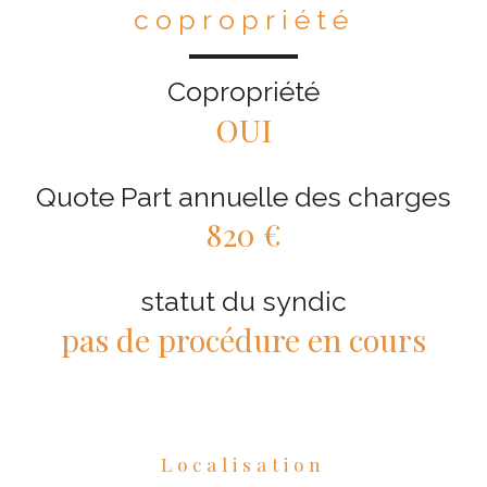
copropriété
Copropriété
OUI
Quote Part annuelle des charges
820 €
statut du syndic
pas de procédure en cours
Localisation