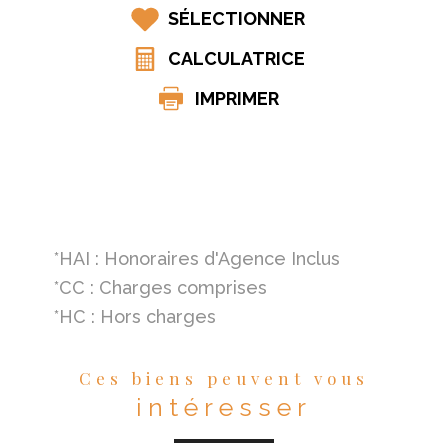
SÉLECTIONNER
CALCULATRICE
IMPRIMER
*HAI : Honoraires d'Agence Inclus
*CC : Charges comprises
*HC : Hors charges
Ces biens peuvent vous
intéresser