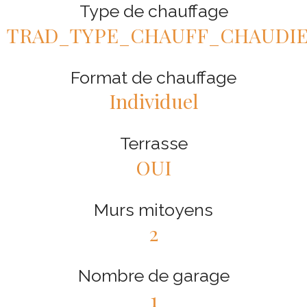
Type de chauffage
TRAD_TYPE_CHAUFF_CHAUDI
Format de chauffage
Individuel
Terrasse
OUI
Murs mitoyens
2
Nombre de garage
1