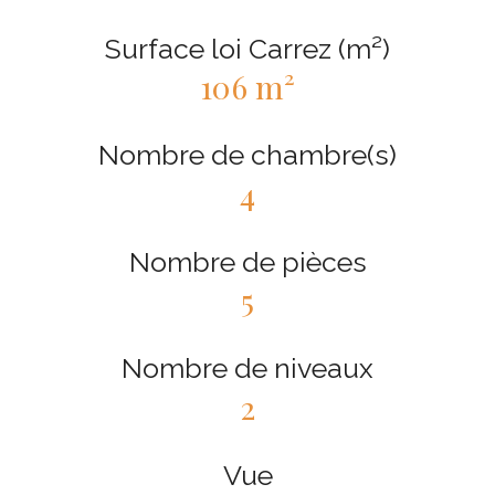
Surface loi Carrez (m²)
106 m²
Nombre de chambre(s)
4
Nombre de pièces
5
Nombre de niveaux
2
Vue