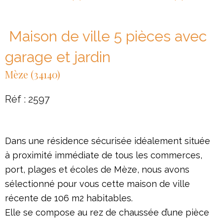
Maison de ville 5 pièces avec
garage et jardin
Mèze (34140)
Réf : 2597
Dans une résidence sécurisée idéalement située
à proximité immédiate de tous les commerces,
port, plages et écoles de Mèze, nous avons
sélectionné pour vous cette maison de ville
récente de 106 m2 habitables.
Elle se compose au rez de chaussée d’une pièce