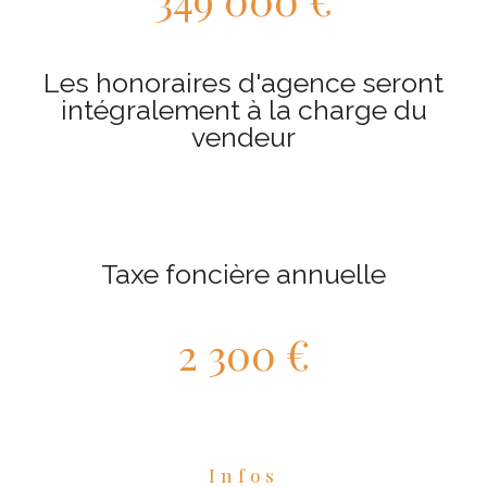
Les honoraires d'agence seront
intégralement à la charge du
vendeur
Taxe foncière annuelle
2 300 €
Infos