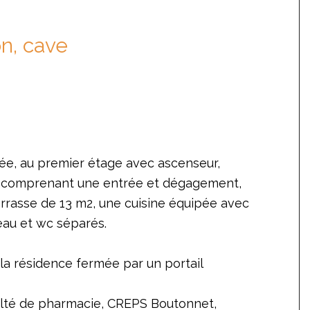
n, cave
e, au premier étage avec ascenseur,
2 comprenant une entrée et dégagement,
rrasse de 13 m2, une cuisine équipée avec
eau et wc séparés.
 la résidence fermée par un portail
ulté de pharmacie, CREPS Boutonnet,