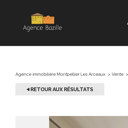
Agence immobilière Montpellier Les Arceaux
Vente
RETOUR AUX RÉSULTATS