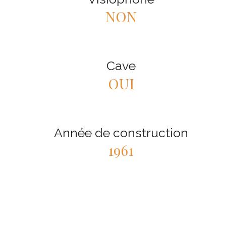
NON
Cave
OUI
Année de construction
1961