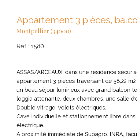
Appartement 3 pièces, balco
Montpellier (34000)
Réf : 1580
ASSAS/ARCEAUX, dans une résidence sécurisé
appartement 3 pièces traversant de 58,22 m
un beau séjour lumineux avec grand balcon te
loggia attenante, deux chambres, une salle d'
Double vitrage, volets électriques.
Cave individuelle et stationnement libre dans
électrique.
A proximité immédiate de Supagro, INRA, fac