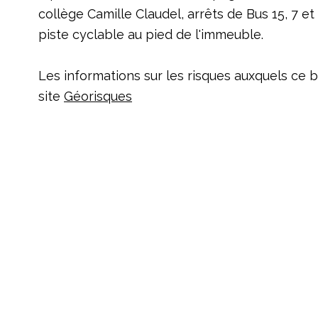
collège Camille Claudel, arrêts de Bus 15, 7 et
piste cyclable au pied de l'immeuble.
Les informations sur les risques auxquels ce b
site
Géorisques