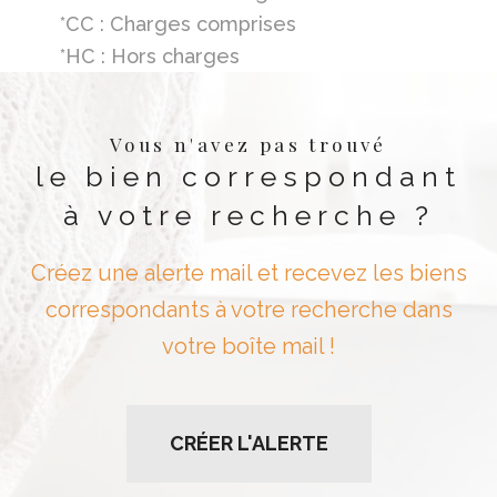
*CC : Charges comprises
*HC : Hors charges
Vous n'avez pas trouvé
le bien correspondant
à votre recherche ?
Créez une alerte mail et recevez les biens
correspondants à votre recherche dans
votre boîte mail !
CRÉER L'ALERTE