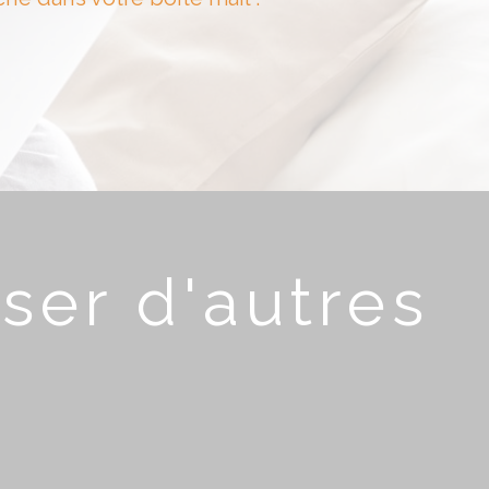
ser d'autres