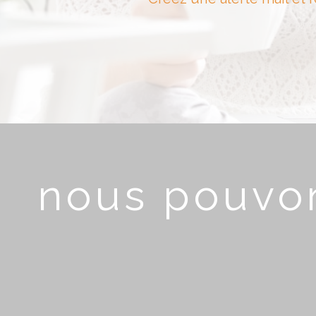
nous pouvon