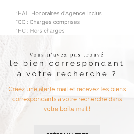
*HAI : Honoraires d'Agence Inclus
*CC : Charges comprises
*HC : Hors charges
Vous n'avez pas trouvé
le bien correspondant
à votre recherche ?
Créez une alerte mail et recevez les biens
correspondants à votre recherche dans
votre boîte mail !