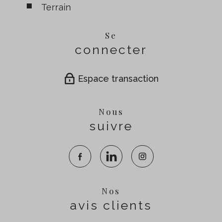
Terrain
Se
connecter
Espace transaction
Nous
suivre
Nos
avis clients