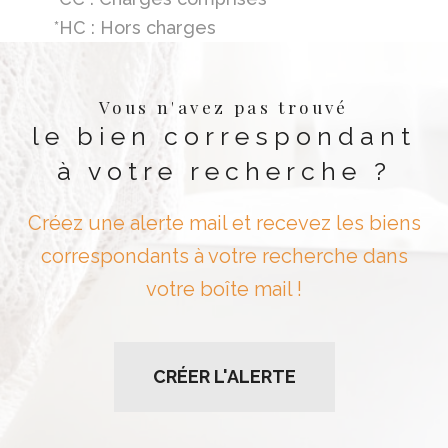
*HC : Hors charges
Vous n'avez pas trouvé
le bien correspondant
à votre recherche ?
Créez une alerte mail et recevez les biens
correspondants à votre recherche dans
votre boîte mail !
CRÉER L'ALERTE