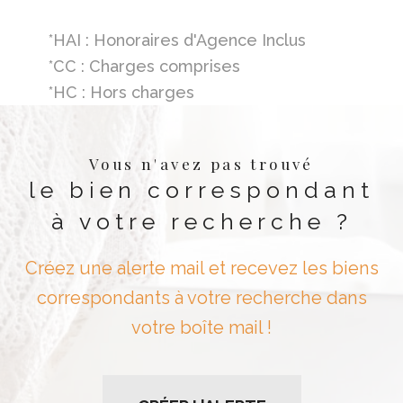
*HAI : Honoraires d'Agence Inclus
*CC : Charges comprises
*HC : Hors charges
Vous n'avez pas trouvé
le bien correspondant
à votre recherche ?
Créez une alerte mail et recevez les biens
correspondants à votre recherche dans
votre boîte mail !