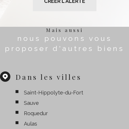
CRÉER L'ALERTE
Mais aussi
nous pouvons vous
proposer d'autres biens
Dans les villes
Saint-Hippolyte-du-Fort
Sauve
Roquedur
Aulas