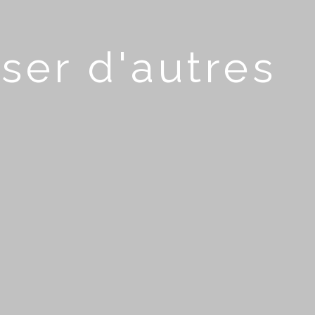
ser d'autres