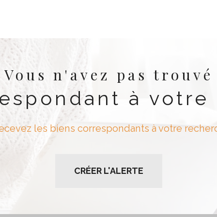
Vous n'avez pas trouvé
respondant à votre
recevez les biens correspondants à votre recherc
CRÉER L'ALERTE