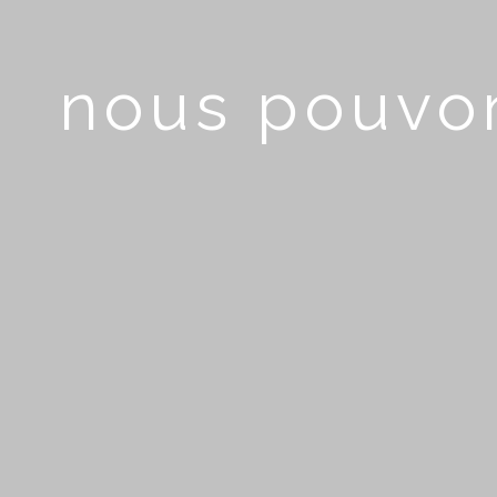
nous pouvon