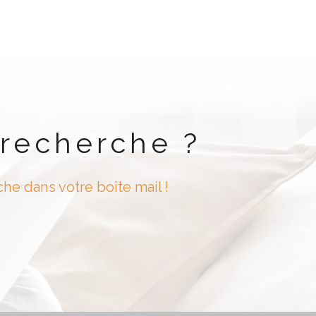
 recherche ?
he dans votre boîte mail !