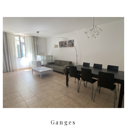
Ganges