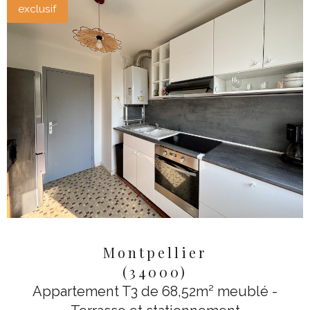
exclusif
Montpellier
(34000)
Appartement T3 de 68,52m² meublé -