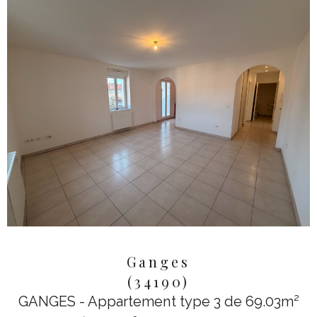
Ganges
(34190)
GANGES - Appartement type 3 de 69.03m²