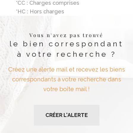
*CC : Charges comprises
*HC : Hors charges
Vous n'avez pas trouvé
le bien correspondant
à votre recherche ?
Créez une alerte mail et recevez les biens
correspondants à votre recherche dans
votre boîte mail !
CRÉER L'ALERTE