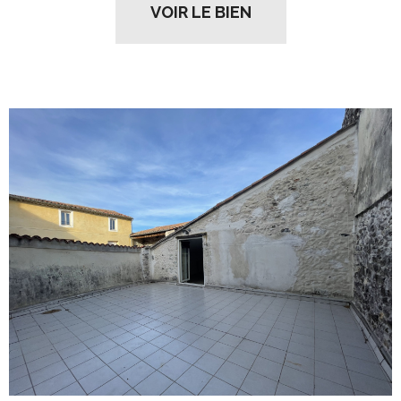
VOIR LE BIEN