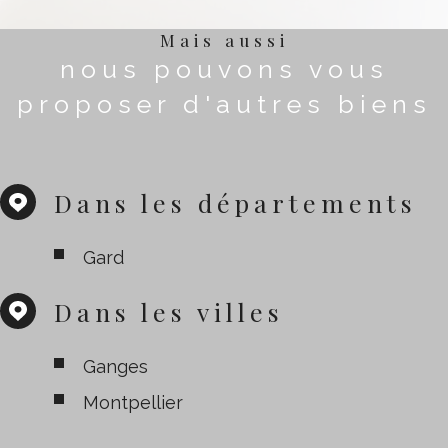
Mais aussi
nous pouvons vous
proposer d'autres biens
Dans les départements
Gard
Dans les villes
Ganges
Montpellier