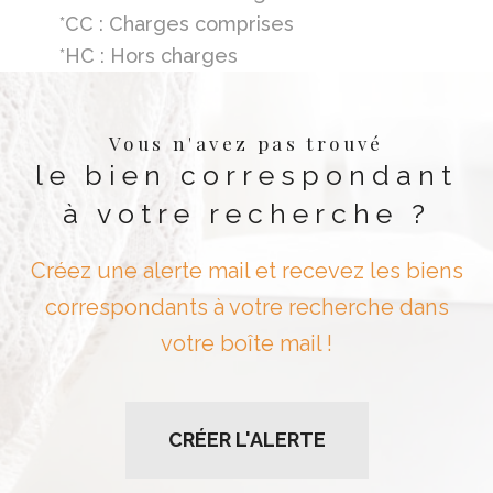
*CC : Charges comprises
*HC : Hors charges
Vous n'avez pas trouvé
le bien correspondant
à votre recherche ?
Créez une alerte mail et recevez les biens
correspondants à votre recherche dans
votre boîte mail !
CRÉER L'ALERTE