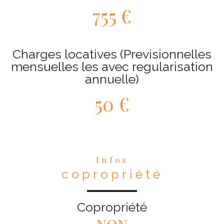
755 €
Charges locatives (Previsionnelles
mensuelles les avec regularisation
annuelle)
50 €
Infos
copropriété
Copropriété