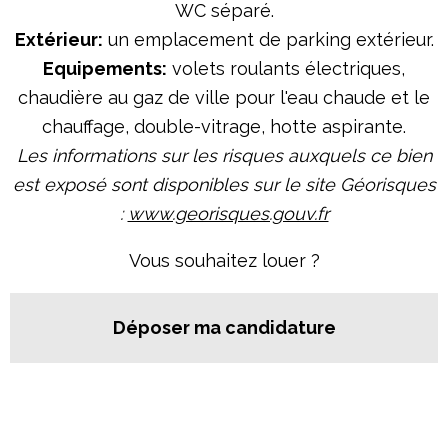
WC séparé.
Extérieur:
un emplacement de parking extérieur.
Equipements:
volets roulants électriques,
chaudière au gaz de ville pour l'eau chaude et le
chauffage, double-vitrage, hotte aspirante.
Les informations sur les risques auxquels ce bien
est exposé sont disponibles sur le site Géorisques
:
www.georisques.gouv.fr
Vous souhaitez louer ?
Déposer ma candidature