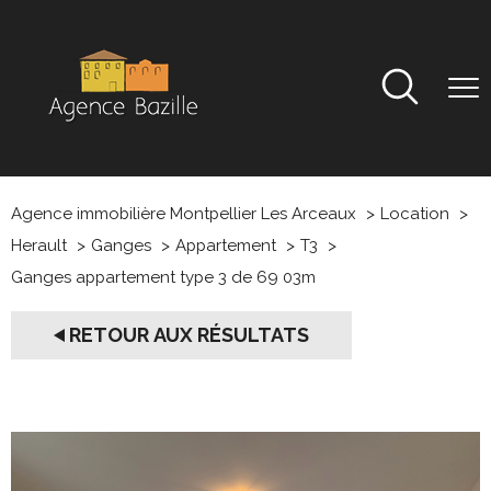
Agence immobilière Montpellier Les Arceaux
Location
Herault
Ganges
Appartement
T3
Ganges appartement type 3 de 69 03m
RETOUR AUX RÉSULTATS