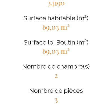
34190
Surface habitable (m²)
69,03 m²
Surface loi Boutin (m²)
69,03 m²
Nombre de chambre(s)
2
Nombre de pièces
3