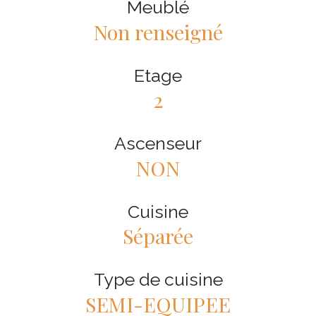
Meublé
Non renseigné
Etage
2
Ascenseur
NON
Cuisine
Séparée
Type de cuisine
SEMI-EQUIPEE