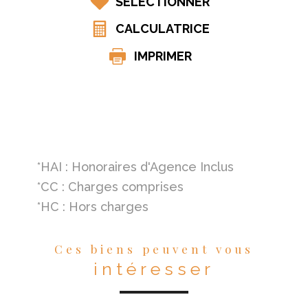
SÉLECTIONNER
CALCULATRICE
IMPRIMER
*HAI : Honoraires d'Agence Inclus
*CC : Charges comprises
*HC : Hors charges
Ces biens peuvent vous
intéresser