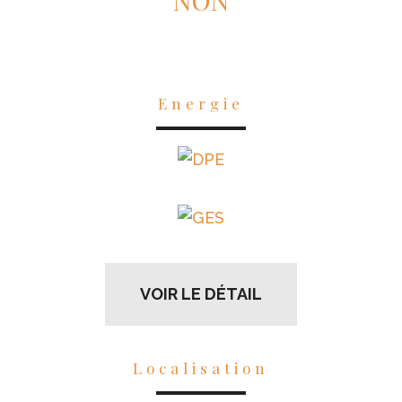
NON
Energie
VOIR LE DÉTAIL
Localisation