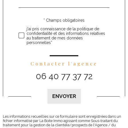
défaut
* Champs obligatoires
Validation
j'ai pris connaissance de la politique de
confidentialité et des informations relatives
au traitement de mes données
personnelles*
Contacter l'agence
06 40 77 37 72
Validation
ENVOYER
Les informations recueillies sur ce formulaire sont enregistrées dans un
fichier informatisé par La Boite Immo agissant comme Sous-traitant du
traitement pour la gestion de la clientèle/prospects de l'Agence / du