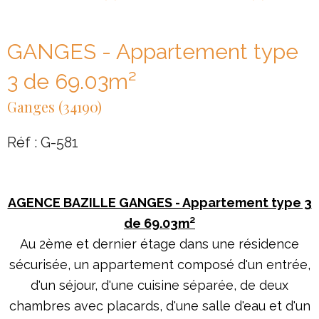
GANGES - Appartement type
3 de 69.03m²
Ganges (34190)
Réf : G-581
AGENCE BAZILLE GANGES - Appartement type 3
de 69.03m²
Au 2ème et dernier étage dans une résidence
sécurisée, un appartement composé d'un entrée,
d'un séjour, d'une cuisine séparée, de deux
chambres avec placards, d'une salle d'eau et d'un