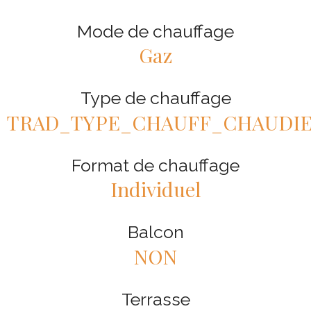
Mode de chauffage
Gaz
Type de chauffage
TRAD_TYPE_CHAUFF_CHAUDI
Format de chauffage
Individuel
Balcon
NON
Terrasse