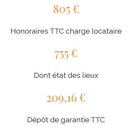
805 €
Honoraires TTC charge locataire
755 €
Dont état des lieux
209,16 €
Dépôt de garantie TTC