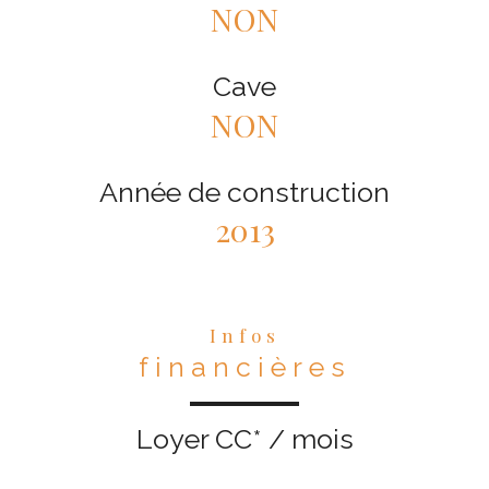
NON
Cave
NON
Année de construction
2013
Infos
financières
Loyer CC* / mois