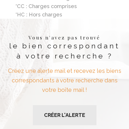
*CC : Charges comprises
*HC : Hors charges
Vous n'avez pas trouvé
le bien correspondant
à votre recherche ?
Créez une alerte mail et recevez les biens
correspondants à votre recherche dans
votre boîte mail !
CRÉER L'ALERTE