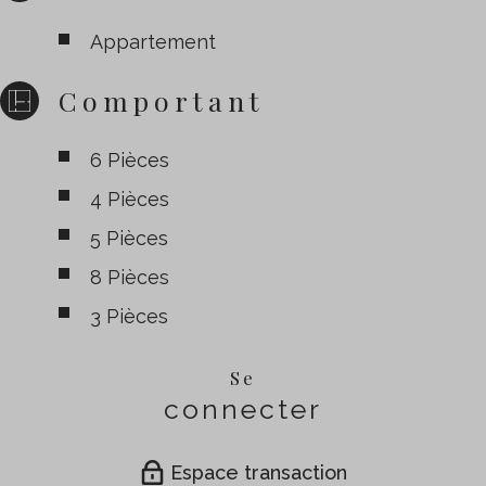
Appartement
Comportant
6 Pièces
4 Pièces
5 Pièces
8 Pièces
3 Pièces
Se
connecter
Espace transaction