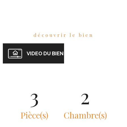
découvrir le bien
VIDEO DU BIEN
3
2
Pièce(s)
Chambre(s)