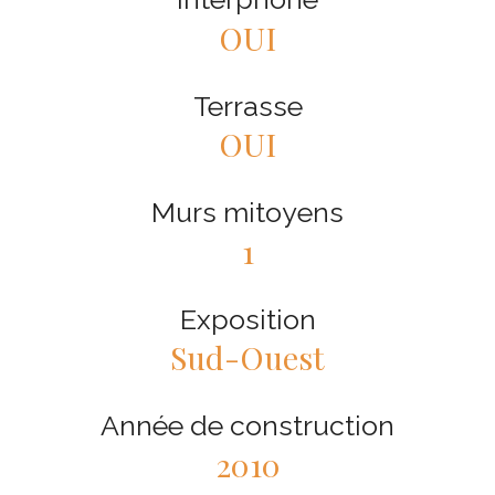
OUI
Terrasse
OUI
Murs mitoyens
1
Exposition
Sud-Ouest
Année de construction
2010