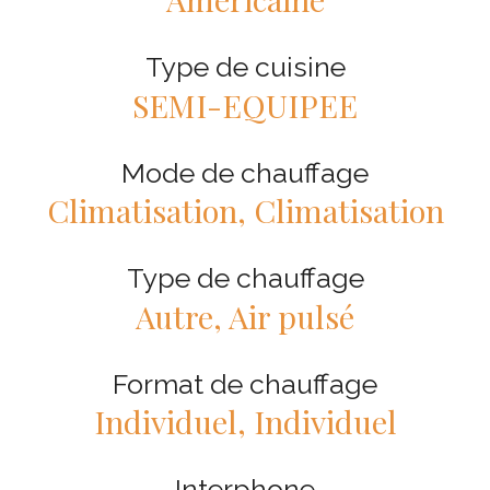
Type de cuisine
SEMI-EQUIPEE
Mode de chauffage
Climatisation, Climatisation
Type de chauffage
Autre, Air pulsé
Format de chauffage
Individuel, Individuel
Interphone