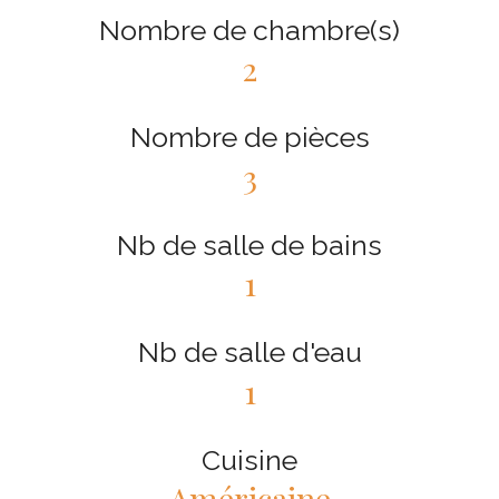
Nombre de chambre(s)
2
Nombre de pièces
3
Nb de salle de bains
1
Nb de salle d'eau
1
Cuisine
Américaine