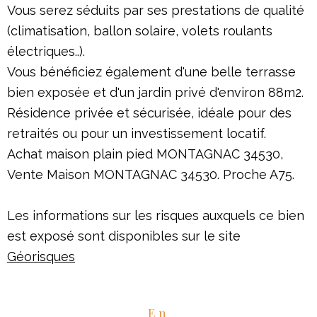
Vous serez séduits par ses prestations de qualité
(climatisation, ballon solaire, volets roulants
électriques..).
Vous bénéficiez également d'une belle terrasse
bien exposée et d'un jardin privé d'environ 88m2.
Résidence privée et sécurisée, idéale pour des
retraités ou pour un investissement locatif.
Achat maison plain pied MONTAGNAC 34530,
Vente Maison MONTAGNAC 34530. Proche A75.
Les informations sur les risques auxquels ce bien
est exposé sont disponibles sur le site
Géorisques
En