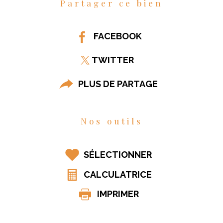
Partager ce bien
FACEBOOK
TWITTER
PLUS DE PARTAGE
Nos outils
SÉLECTIONNER
CALCULATRICE
IMPRIMER