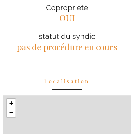
Copropriété
OUI
statut du syndic
pas de procédure en cours
Localisation
+
−