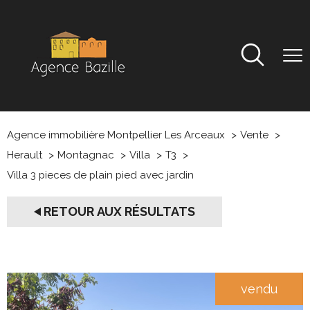
Agence immobilière Montpellier Les Arceaux
Vente
Herault
Montagnac
Villa
T3
Villa 3 pieces de plain pied avec jardin
RETOUR AUX RÉSULTATS
vendu