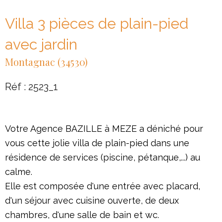
Villa 3 pièces de plain-pied
avec jardin
Montagnac (34530)
Réf : 2523_1
Votre Agence BAZILLE à MEZE a déniché pour
vous cette jolie villa de plain-pied dans une
résidence de services (piscine, pétanque,...) au
calme.
Elle est composée d'une entrée avec placard,
d'un séjour avec cuisine ouverte, de deux
chambres, d'une salle de bain et wc.