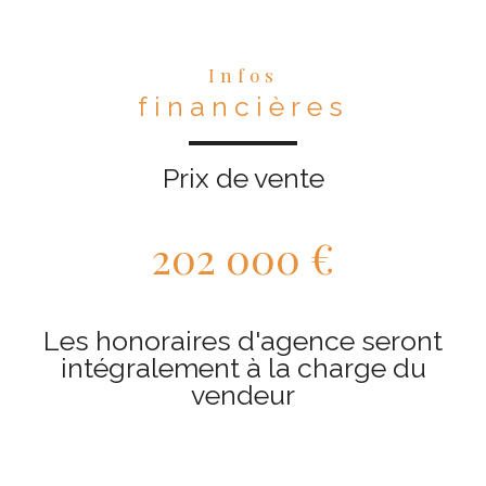
Infos
financières
Prix de vente
202 000 €
Les honoraires d'agence seront
intégralement à la charge du
vendeur