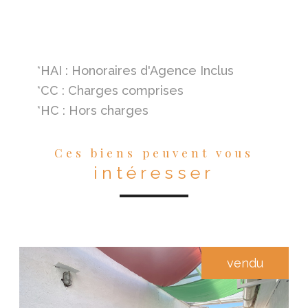
*HAI : Honoraires d'Agence Inclus
*CC : Charges comprises
*HC : Hors charges
Ces biens peuvent vous
intéresser
vendu