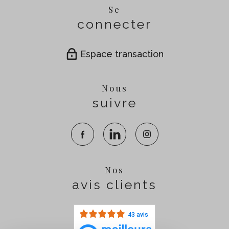
Se
connecter
Espace transaction
Nous
suivre
Nos
avis clients
43 avis