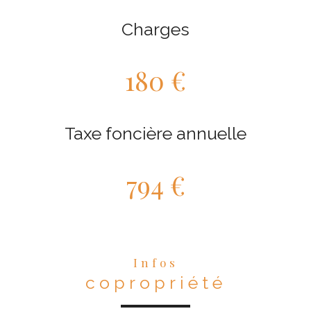
Charges
180 €
Taxe foncière annuelle
794 €
Infos
copropriété