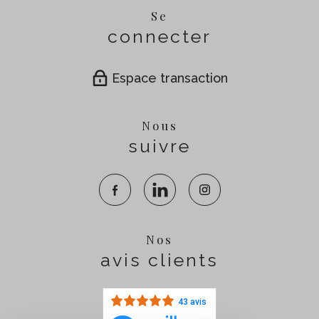
Se
connecter
Espace transaction
Nous
suivre
Nos
avis clients
43 avis