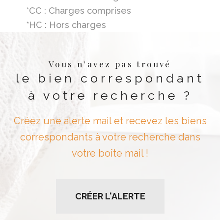
*CC : Charges comprises
*HC : Hors charges
Vous n'avez pas trouvé
le bien correspondant
à votre recherche ?
Créez une alerte mail et recevez les biens
correspondants à votre recherche dans
votre boîte mail !
CRÉER L'ALERTE