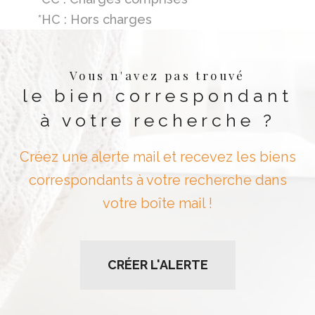
*HC : Hors charges
Vous n'avez pas trouvé
le bien correspondant
à votre recherche ?
Créez une alerte mail et recevez les biens
correspondants à votre recherche dans
votre boîte mail !
CRÉER L'ALERTE