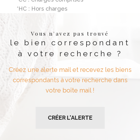
*HC : Hors charges
Vous n'avez pas trouvé
le bien correspondant
à votre recherche ?
Créez une alerte mail et recevez les biens
correspondants à votre recherche dans
votre boîte mail !
CRÉER L'ALERTE