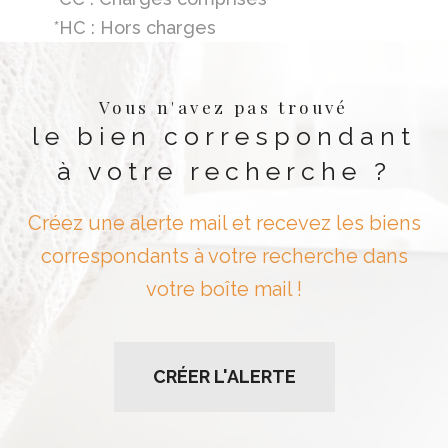
*HC : Hors charges
Vous n'avez pas trouvé
le bien correspondant
à votre recherche ?
Créez une alerte mail et recevez les biens
correspondants à votre recherche dans
votre boîte mail !
CRÉER L'ALERTE