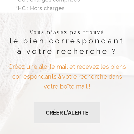
*HC : Hors charges
Vous n'avez pas trouvé
le bien correspondant
à votre recherche ?
Créez une alerte mail et recevez les biens
correspondants à votre recherche dans
votre boîte mail !
CRÉER L'ALERTE