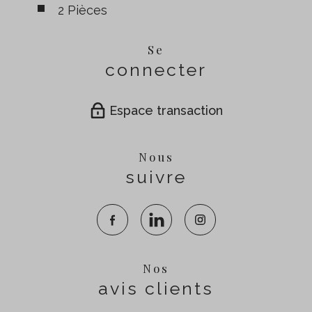
2 Pièces
Se
connecter
Espace transaction
Nous
suivre
Nos
avis clients