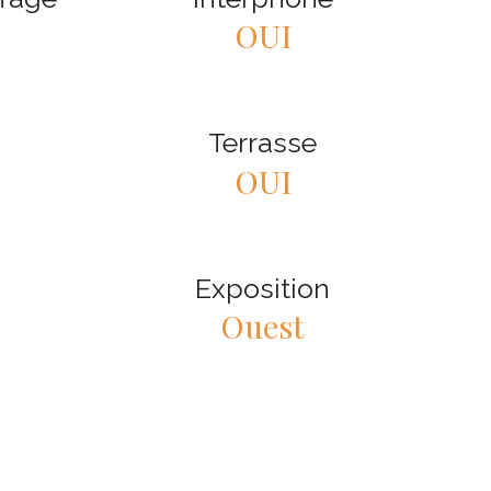
OUI
Terrasse
OUI
Exposition
Ouest