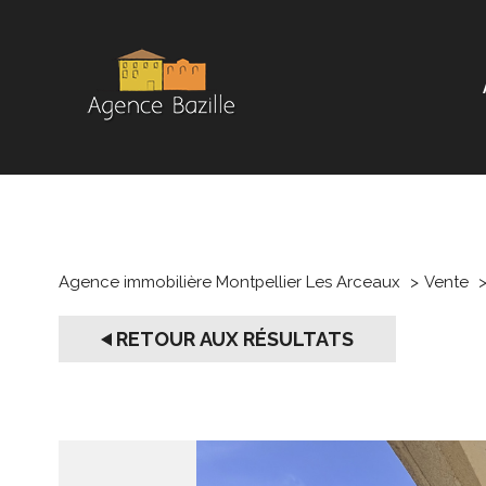
Agence immobilière Montpellier Les Arceaux
Vente
RETOUR AUX RÉSULTATS