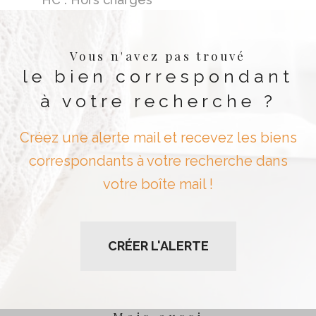
Vous n'avez pas trouvé
le bien correspondant
à votre recherche ?
Créez une alerte mail et recevez les biens
correspondants à votre recherche dans
votre boîte mail !
CRÉER L'ALERTE