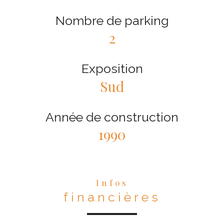
Nombre de parking
2
Exposition
Sud
Année de construction
1990
Infos
financières