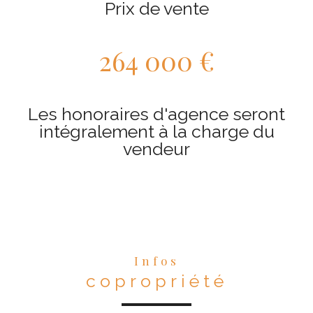
Prix de vente
264 000 €
Les honoraires d'agence seront
intégralement à la charge du
vendeur
Infos
copropriété