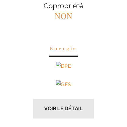
Copropriété
NON
Energie
VOIR LE DÉTAIL