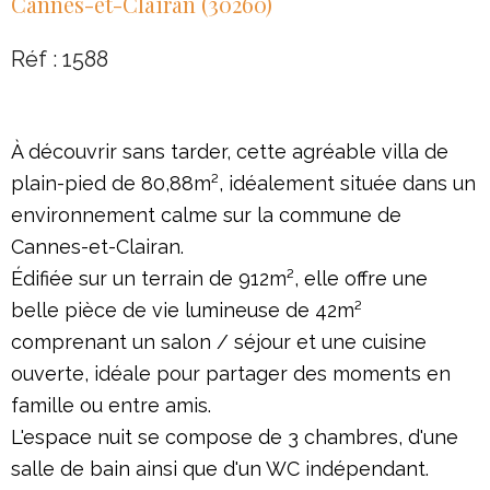
Cannes-et-Clairan (30260)
Réf : 1588
À découvrir sans tarder, cette agréable villa de
plain-pied de 80,88m², idéalement située dans un
environnement calme sur la commune de
Cannes-et-Clairan.
Édifiée sur un terrain de 912m², elle offre une
belle pièce de vie lumineuse de 42m²
comprenant un salon / séjour et une cuisine
ouverte, idéale pour partager des moments en
famille ou entre amis.
L'espace nuit se compose de 3 chambres, d'une
salle de bain ainsi que d'un WC indépendant.