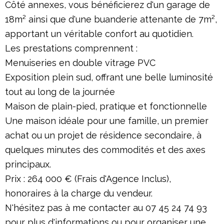
Côté annexes, vous bénéficierez d'un garage de
18m² ainsi que d'une buanderie attenante de 7m²,
apportant un véritable confort au quotidien.
Les prestations comprennent :
Menuiseries en double vitrage PVC
Exposition plein sud, offrant une belle luminosité
tout au long de la journée
Maison de plain-pied, pratique et fonctionnelle
Une maison idéale pour une famille, un premier
achat ou un projet de résidence secondaire, à
quelques minutes des commodités et des axes
principaux.
Prix : 264 000 € (Frais d'Agence Inclus),
honoraires à la charge du vendeur.
N'hésitez pas à me contacter au 07 45 24 74 93
pour plus d'informations ou pour organiser une