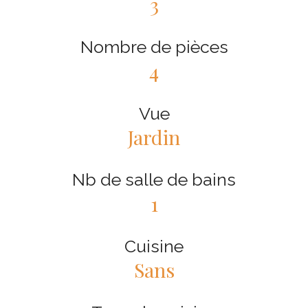
3
Nombre de pièces
4
Vue
Jardin
Nb de salle de bains
1
Cuisine
Sans