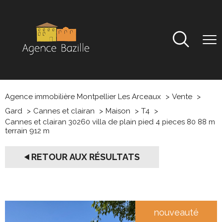
Agence immobilière Montpellier Les Arceaux
Vente
Gard
Cannes et clairan
Maison
T4
Cannes et clairan 30260 villa de plain pied 4 pieces 80 88 m
terrain 912 m
RETOUR AUX RÉSULTATS
nouveauté