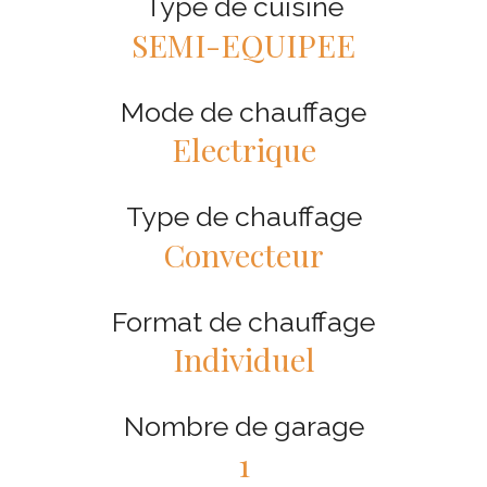
Type de cuisine
SEMI-EQUIPEE
Mode de chauffage
Electrique
Type de chauffage
Convecteur
Format de chauffage
Individuel
Nombre de garage
1