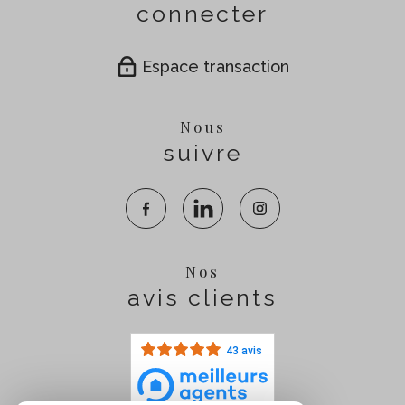
connecter
Espace transaction
Nous
suivre
Nos
avis clients
43 avis