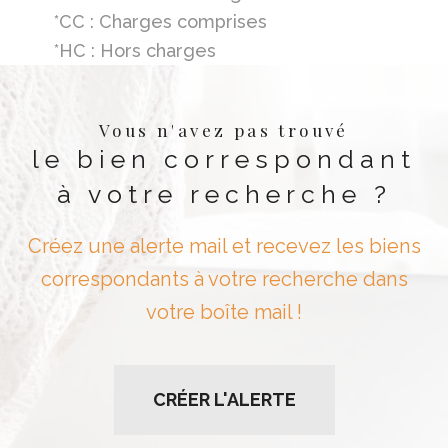
*CC : Charges comprises
*HC : Hors charges
Vous n'avez pas trouvé
le bien correspondant
à votre recherche ?
Créez une alerte mail et recevez les biens
correspondants à votre recherche dans
votre boîte mail !
CRÉER L'ALERTE