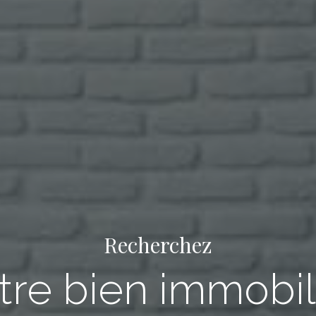
Recherchez
tre bien immobil