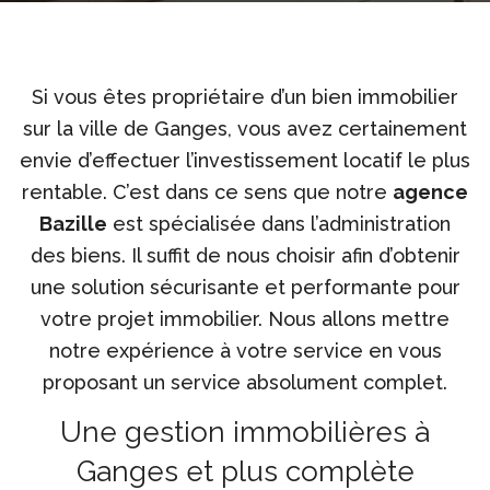
Si vous êtes propriétaire d’un bien immobilier
sur la ville de Ganges, vous avez certainement
envie d’effectuer l’investissement locatif le plus
rentable. C’est dans ce sens que notre
agence
Bazille
est spécialisée dans l’administration
des biens. Il suffit de nous choisir afin d’obtenir
une solution sécurisante et performante pour
votre projet immobilier. Nous allons mettre
notre expérience à votre service en vous
proposant un service absolument complet.
Une gestion immobilières à
Ganges et plus complète