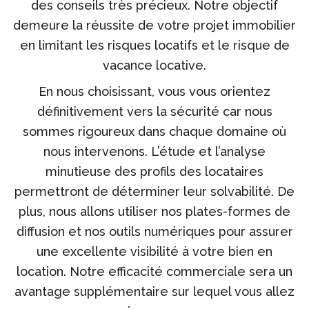
des conseils très précieux. Notre objectif
demeure la réussite de votre projet immobilier
en limitant les risques locatifs et le risque de
vacance locative.
En nous choisissant, vous vous orientez
définitivement vers la sécurité car nous
sommes rigoureux dans chaque domaine où
nous intervenons. L’étude et l’analyse
minutieuse des profils des locataires
permettront de déterminer leur solvabilité. De
plus, nous allons utiliser nos plates-formes de
diffusion et nos outils numériques pour assurer
une excellente visibilité à votre bien en
location. Notre efficacité commerciale sera un
avantage supplémentaire sur lequel vous allez