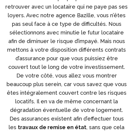
retrouver avec un locataire qui ne paye pas ses
loyers. Avec notre agence Bazille, vous n’êtes
pas seul face à ce type de difficultés. Nous
sélectionnons avec minutie le futur locataire
afin de diminuer le risque d’impayé. Mais nous
mettons à votre disposition différents contrats
d’assurance pour que vous puissiez être
couvert tout le long de votre investissement.
De votre côté, vous allez vous montrer
beaucoup plus serein, car vous savez que vous
êtes intégralement couvert contre les risques
locatifs. Il en va de même concernant la
dégradation éventuelle de votre logement.
Des assurances existent afin d’effectuer tous
les
travaux de remise en état
, sans que cela