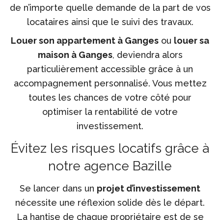
de n’importe quelle demande de la part de vos
locataires ainsi que le suivi des travaux.
Louer son appartement à Ganges
ou
louer sa
maison à Ganges
, deviendra alors
particulièrement accessible grâce à un
accompagnement personnalisé. Vous mettez
toutes les chances de votre côté pour
optimiser la rentabilité de votre
investissement.
Évitez les risques locatifs grâce à
notre agence Bazille
Se lancer dans un
projet d’investissement
nécessite une réflexion solide dès le départ.
La hantise de chaque propriétaire est de se