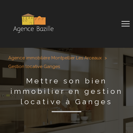
Agence immobilière Montpellier Les Arceaux
Gestion locative Ganges
Mettre son bien
immobilier en gestion
locative à Ganges