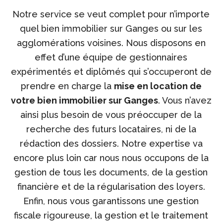
Notre service se veut complet pour n’importe
quel bien immobilier sur Ganges ou sur les
agglomérations voisines. Nous disposons en
effet d’une équipe de gestionnaires
expérimentés et diplômés qui s’occuperont de
prendre en charge la
mise en location de
votre bien immobilier sur Ganges
. Vous n’avez
ainsi plus besoin de vous préoccuper de la
recherche des futurs locataires, ni de la
rédaction des dossiers. Notre expertise va
encore plus loin car nous nous occupons de la
gestion de tous les documents, de la gestion
financière et de la régularisation des loyers.
Enfin, nous vous garantissons une gestion
fiscale rigoureuse, la gestion et le traitement