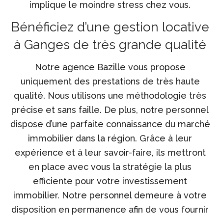
implique le moindre stress chez vous.
Bénéficiez d’une gestion locative
à Ganges de très grande qualité
Notre agence Bazille vous propose
uniquement des prestations de très haute
qualité. Nous utilisons une méthodologie très
précise et sans faille. De plus, notre personnel
dispose d’une parfaite connaissance du marché
immobilier dans la région. Grâce à leur
expérience et à leur savoir-faire, ils mettront
en place avec vous la stratégie la plus
efficiente pour votre investissement
immobilier. Notre personnel demeure à votre
disposition en permanence afin de vous fournir