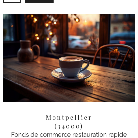
Montpellier
(34000)
Fonds de commerce restauration rapide