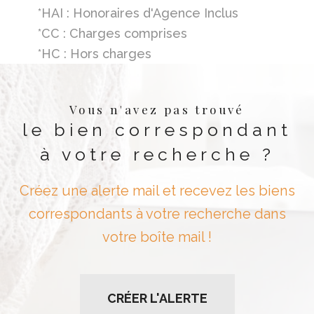
*HAI : Honoraires d'Agence Inclus
*CC : Charges comprises
*HC : Hors charges
Vous n'avez pas trouvé
le bien correspondant
à votre recherche ?
Créez une alerte mail et recevez les biens
correspondants à votre recherche dans
votre boîte mail !
CRÉER L'ALERTE