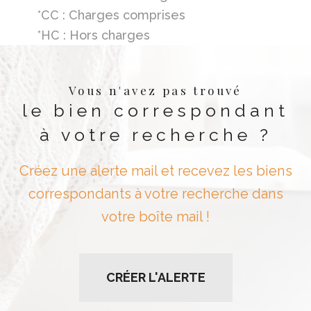
*CC : Charges comprises
*HC : Hors charges
Vous n'avez pas trouvé
le bien correspondant
à votre recherche ?
Créez une alerte mail et recevez les biens
correspondants à votre recherche dans
votre boîte mail !
CRÉER L'ALERTE