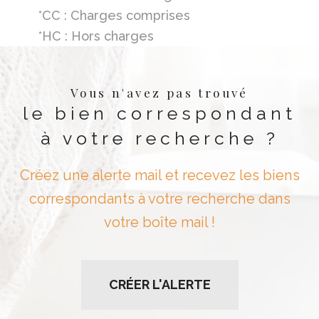
*CC : Charges comprises
*HC : Hors charges
Vous n'avez pas trouvé
le bien correspondant
à votre recherche ?
Créez une alerte mail et recevez les biens
correspondants à votre recherche dans
votre boîte mail !
CRÉER L'ALERTE