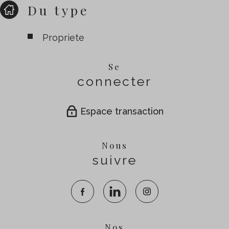
Du type
Propriete
Se
connecter
Espace transaction
Nous
suivre
Nos