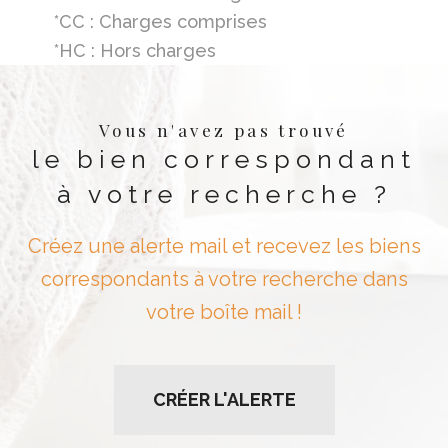
*CC : Charges comprises
*HC : Hors charges
Vous n'avez pas trouvé
le bien correspondant
à votre recherche ?
Créez une alerte mail et recevez les biens
correspondants à votre recherche dans
votre boîte mail !
CRÉER L'ALERTE