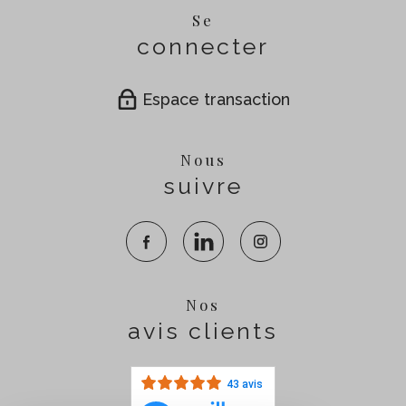
Se
connecter
Espace transaction
Nous
suivre
Nos
avis clients
43 avis