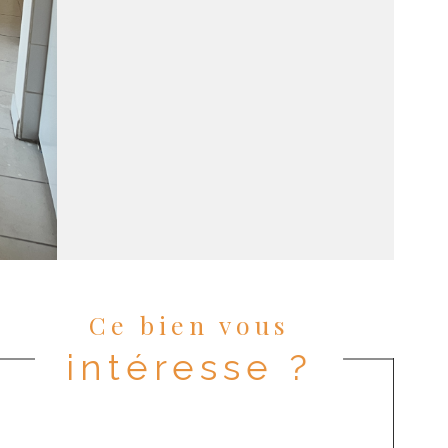
Ce bien vous
intéresse ?