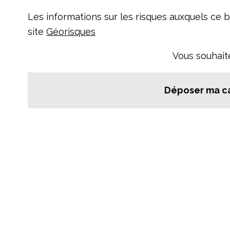
Les informations sur les risques auxquels ce b
site
Géorisques
Vous souhait
Déposer ma c