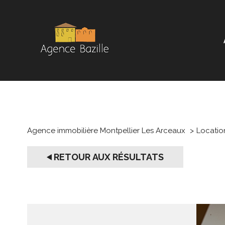
Agence immobilière Montpellier Les Arceaux
Locatio
RETOUR AUX RÉSULTATS