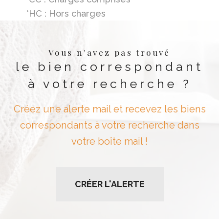
*HC : Hors charges
Vous n'avez pas trouvé
le bien correspondant
à votre recherche ?
Créez une alerte mail et recevez les biens
correspondants à votre recherche dans
votre boîte mail !
CRÉER L'ALERTE